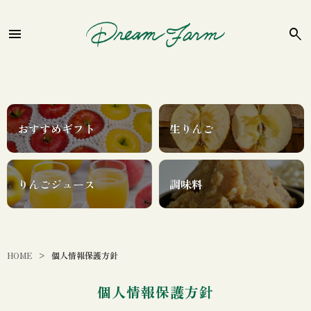
おすすめギフト
生りんご
りんごジュース
調味料
HOME
個人情報保護方針
個人情報保護方針