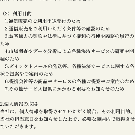
（2）利用目的
1.通信販売のご利用申込受付のため
2.通信販売をご利用いただく条件等の確認のため
3.お客様との契約や法律に基づく権利の行使や義務の履行の
ため
4.市場調査やデータ分析による各種決済サービスの研究や開
発のため
5.ダイレクトメールの発送等、各種決済サービスに関する各
種ご提案やご案内のため
6.提携会社等の商品やサービスの各種ご提案やご案内のため
7.その他サービス提供にかかわる重要なお知らせのため
2.個人情報の取得
当社は、個人情報を取得させていただく場合、その利用目的、
当社の担当窓口をお知らせした上で、必要な範囲内で取得させ
ていただきます。