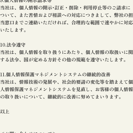
9.個人情報の開示請求等
当社は、個人情報の開示･訂正・削除・利用停止等のご請求に
ついて、また苦情および相談への対応につきまして、弊社の担
当窓口までご連絡いただければ、合理的な範囲で速やかに対応
いたします。
10.法令遵守
当社は、個人情報を取り扱うにあたり、個人情報の取扱いに関
する法令、国が定める方針その他の規範を遵守いたします。
11.個人情報保護マネジメントシステムの継続的改善
当社は、情報技術の発展や、社会的要請の変化等を踏まえて個
人情報保護マネジメントシステムを見直し、お客様の個人情報
の取り扱いについて、継続的に改善に努めてまいります。
以上