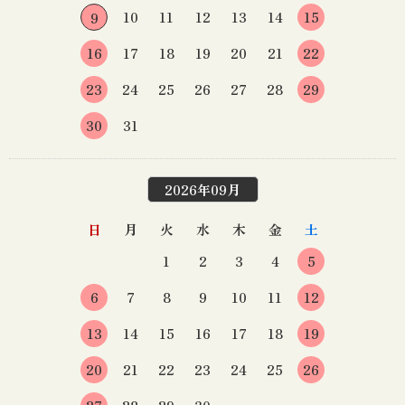
10
11
12
13
14
15
9
16
17
18
19
20
21
22
23
24
25
26
27
28
29
30
31
2026年09月
日
月
火
水
木
金
土
1
2
3
4
5
6
7
8
9
10
11
12
13
14
15
16
17
18
19
20
21
22
23
24
25
26