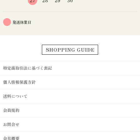
27
28
29
30
発送休業日
SHOPPING GUIDE
特定商取引法に基づく表記
個人情報保護方針
送料について
会員規約
お問合せ
会社概要