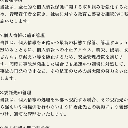
当社は、全社的な個人情報保護に関する取り組みを強化するた
め、管理責任者を置き、社員に対する教育と啓発を継続的に実
施いたします。
7.個人情報の適正管理
当社は、個人情報を正確かつ最新の状態で保管、管理するよう
努めるとともに、個人情報への不正アクセス、紛失、破壊、改
ざんおよび漏えい等を防止するため、安全管理措置を講じま
す。同時に事故が発生した場合でも迅速かつ適切に対処して、
事故の再発の防止など、その是正のための最大限の努力をいた
します。
8.委託先の管理
当社は、個人情報の処理を外部へ委託する場合、その委託先か
ら漏えいや再提供を行わないように委託先との契約により義務
づけ、適切な管理をいたします。